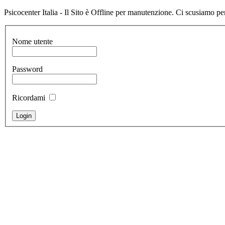
Psicocenter Italia - Il Sito è Offline per manutenzione. Ci scusiamo per
Nome utente
Password
Ricordami